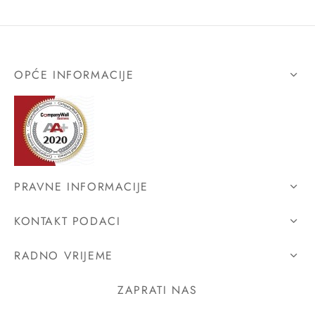
OPĆE INFORMACIJE
PRAVNE INFORMACIJE
KONTAKT PODACI
RADNO VRIJEME
ZAPRATI NAS