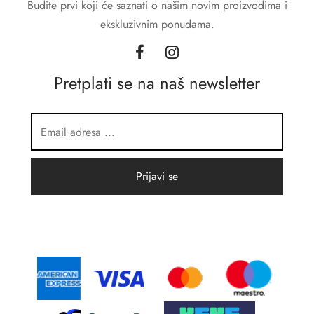
Budite prvi koji će saznati o našim novim proizvodima i
ekskluzivnim ponudama.
Pretplati se na naš newsletter